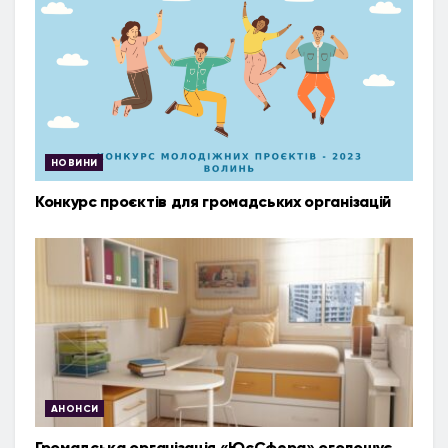
НОВИНИ
Конкурс проєктів для громадських організацій
АНОНСИ
Громадська організація «ЮсСфера» оголошує