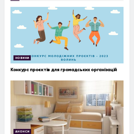
НОВИНИ
Конкурс проєктів для громадських організацій
АНОНСИ