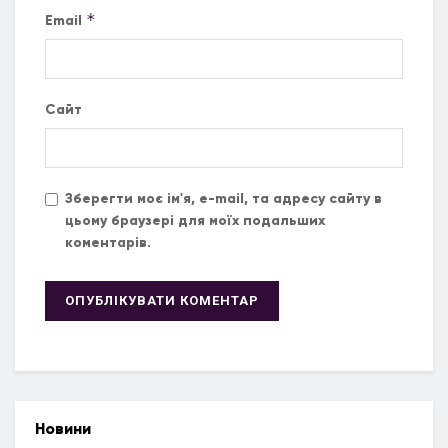
*
Email
Сайт
Зберегти моє ім'я, e-mail, та адресу сайту в
цьому браузері для моїх подальших
коментарів.
Новини