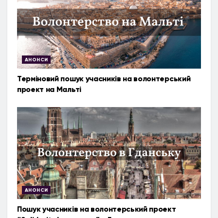
АНОНСИ
Терміновий пошук учасників на волонтерський
проект на Мальті
АНОНСИ
Пошук учасників на волонтерський проект