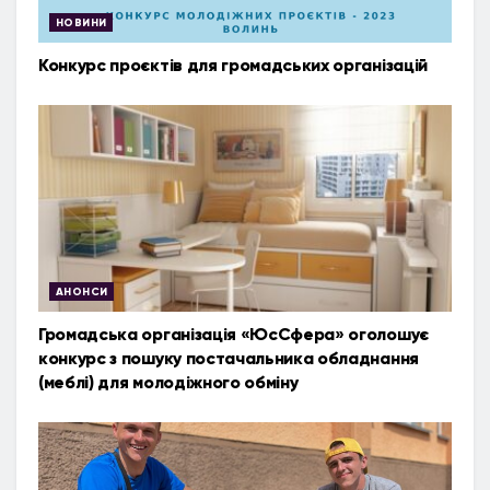
НОВИНИ
Конкурс проєктів для громадських організацій
АНОНСИ
Громадська організація «ЮсСфера» оголошує
конкурс з пошуку постачальника обладнання
(меблі) для молодіжного обміну