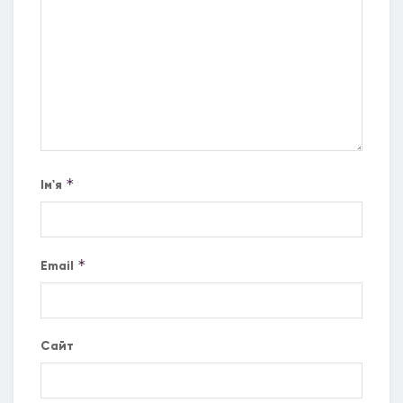
*
Ім'я
*
Email
Сайт