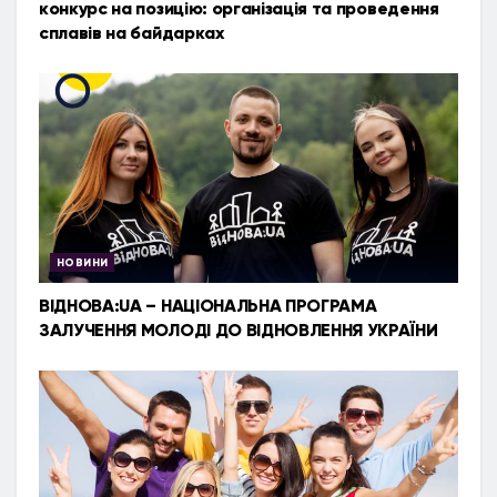
конкурс на позицію: організація та проведення
сплавів на байдарках
НОВИНИ
ВІДНОВА:UA – НАЦІОНАЛЬНА ПРОГРАМА
ЗАЛУЧЕННЯ МОЛОДІ ДО ВІДНОВЛЕННЯ УКРАЇНИ