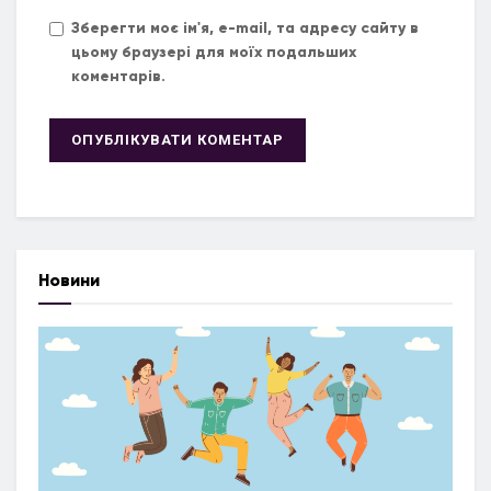
Зберегти моє ім'я, e-mail, та адресу сайту в
цьому браузері для моїх подальших
коментарів.
Новини