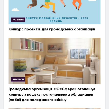
НОВИНИ
Конкурс проєктів для громадських організацій
АНОНСИ
Громадська організація «ЮсСфера» оголошує
конкурс з пошуку постачальника обладнання
(меблі) для молодіжного обміну