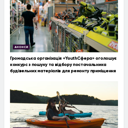
АНОНСИ
Громадська організація «YouthСфера» оголошує
конкурс з пошуку та відбору постачальника
будівельних матеріалів для ремонту приміщення