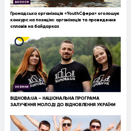
АНОНСИ
Громадська організація «YouthСфера» оголошує
конкурс на позицію: організація та проведення
сплавів на байдарках
НОВИНИ
ВІДНОВА:UA – НАЦІОНАЛЬНА ПРОГРАМА
ЗАЛУЧЕННЯ МОЛОДІ ДО ВІДНОВЛЕННЯ УКРАЇНИ