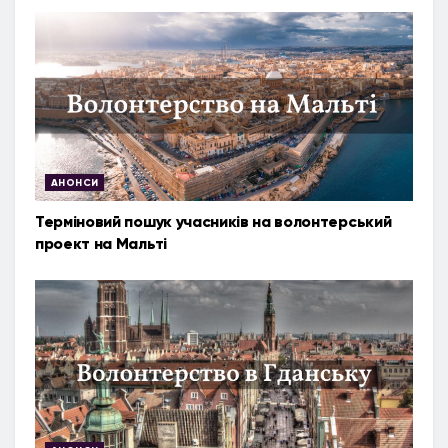
АНОНСИ
Терміновий пошук учасників на волонтерський
проект на Мальті