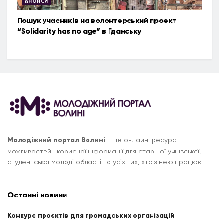
АНОНСИ
Пошук учасників на волонтерський проект
“Solidarity has no age” в Гданську
Молодіжний портал Волині
– це онлайн-ресурс
можливостей і корисної інформації для старшої учнівської,
студентської молоді області та усіх тих, хто з нею працює.
Останні новини
Конкурс проєктів для громадських організацій