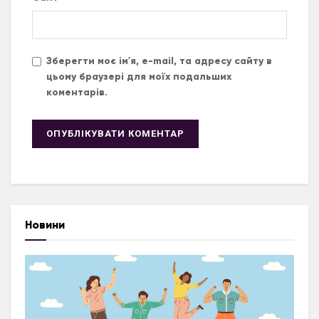
Зберегти моє ім'я, e-mail, та адресу сайту в
цьому браузері для моїх подальших
коментарів.
Новини