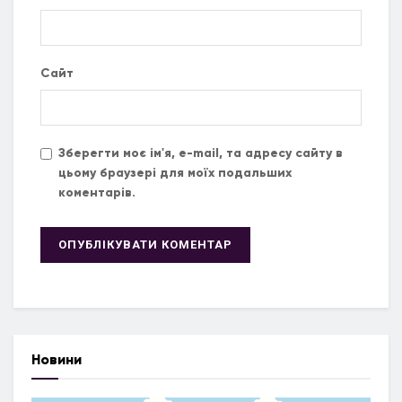
Сайт
Зберегти моє ім'я, e-mail, та адресу сайту в
цьому браузері для моїх подальших
коментарів.
Новини