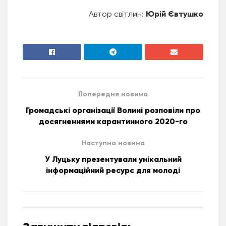
Автор світлин:
Юрій Євтушко
Попередня новина
Громадські організації Волині розповіли про
досягненнями карантинного 2020-го
Наступна новина
У Луцьку презентували унікальний
інформаційний ресурс для молоді