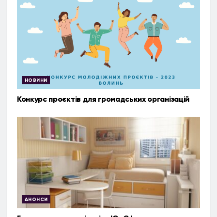
НОВИНИ
Конкурс проєктів для громадських організацій
АНОНСИ