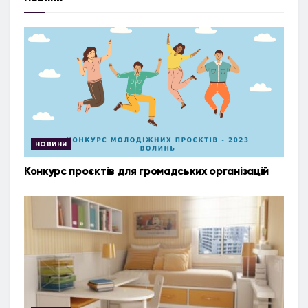
НОВИНИ
Конкурс проєктів для громадських організацій