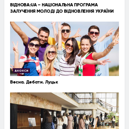
ВІДНОВА:UA – НАЦІОНАЛЬНА ПРОГРАМА
ЗАЛУЧЕННЯ МОЛОДІ ДО ВІДНОВЛЕННЯ УКРАЇНИ
АНОНСИ
Весна. Дебати. Луцьк