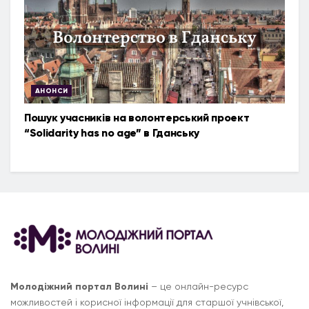
АНОНСИ
Пошук учасників на волонтерський проект
“Solidarity has no age” в Гданську
Молодіжний портал Волині
– це онлайн-ресурс
можливостей і корисної інформації для старшої учнівської,