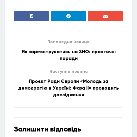
Попередня новина
Як зареєструватись на ЗНО: практичні
поради
Наступна новина
Проєкт Ради Європи «Молодь за
демократію в Україні: Фаза ІІ» проводить
дослідження
Залишити відповідь