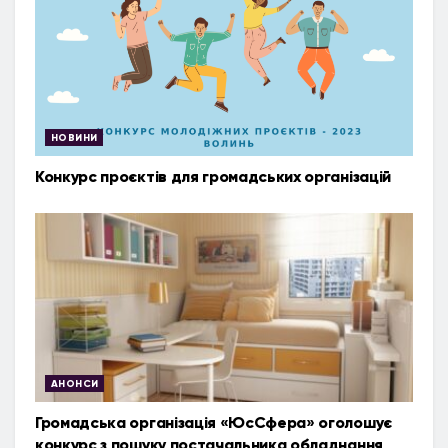
НОВИНИ
Конкурс проєктів для громадських організацій
АНОНСИ
Громадська організація «ЮсСфера» оголошує
конкурс з пошуку постачальника обладнання