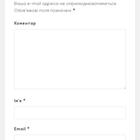
Ваша e-mail адреса не оприлюднюватиметься.
*
Обов’язкові поля позначені
Коментар
*
Ім'я
*
Email