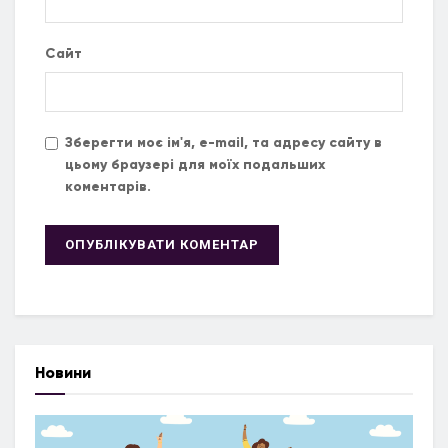
Сайт
Зберегти моє ім'я, e-mail, та адресу сайту в
цьому браузері для моїх подальших
коментарів.
Новини