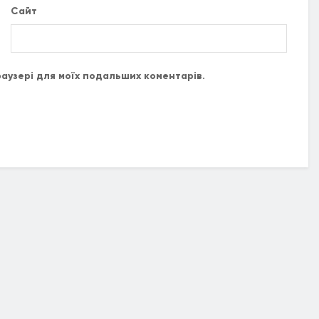
Сайт
браузері для моїх подальших коментарів.