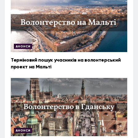
АНОНСИ
Терміновий пошук учасників на волонтерський
проект на Мальті
АНОНСИ