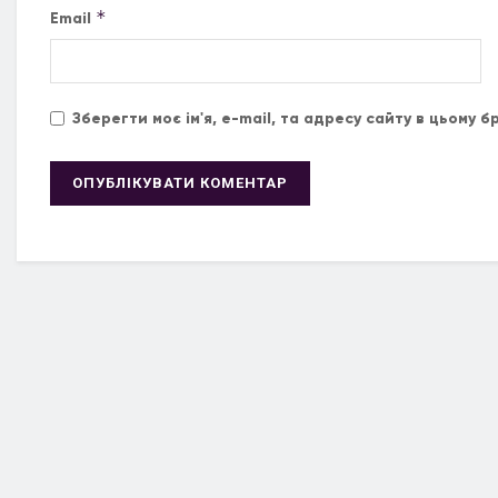
*
Email
Зберегти моє ім'я, e-mail, та адресу сайту в цьому 