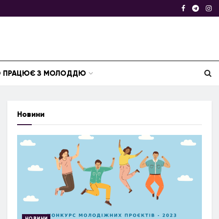
ТО ПРАЦЮЄ З МОЛОДДЮ
Новини
НОВИНИ