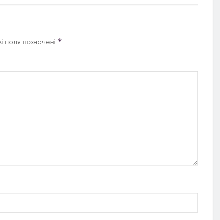
*
і поля позначені