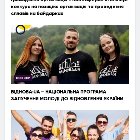
конкурс на позицію: організація та проведення
сплавів на байдарках
НОВИНИ
ВІДНОВА:UA – НАЦІОНАЛЬНА ПРОГРАМА
ЗАЛУЧЕННЯ МОЛОДІ ДО ВІДНОВЛЕННЯ УКРАЇНИ