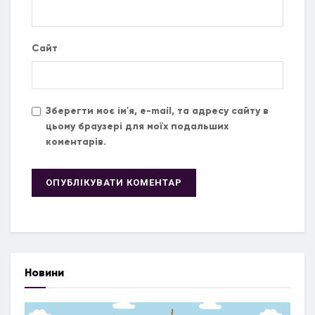
Сайт
Зберегти моє ім'я, e-mail, та адресу сайту в
цьому браузері для моїх подальших
коментарів.
Новини