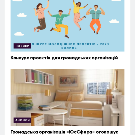
НОВИНИ
Конкурс проєктів для громадських організацій
АНОНСИ
Громадська організація «ЮсСфера» оголошує