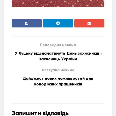
Попередня новина
У Луцьку відзначатимуть День захисників і
захисниць України
Наступна новина
Дайджест нових можливостей для
молодіжних працівників
Залишити відповідь