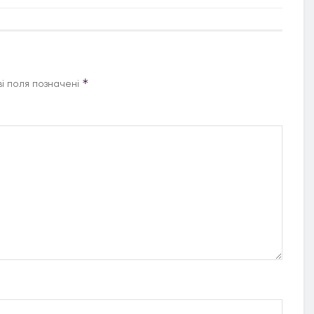
*
і поля позначені