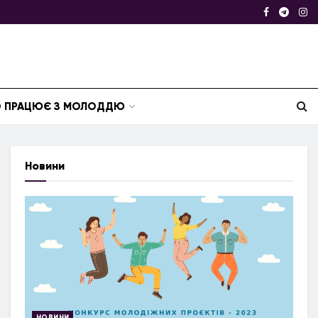
ТО ПРАЦЮЄ З МОЛОДДЮ
Новини
НОВИНИ