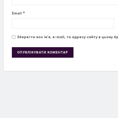
*
Email
Зберегти моє ім'я, e-mail, та адресу сайту в цьому 