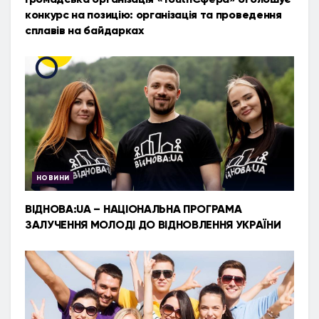
конкурс на позицію: організація та проведення
сплавів на байдарках
НОВИНИ
ВІДНОВА:UA – НАЦІОНАЛЬНА ПРОГРАМА
ЗАЛУЧЕННЯ МОЛОДІ ДО ВІДНОВЛЕННЯ УКРАЇНИ