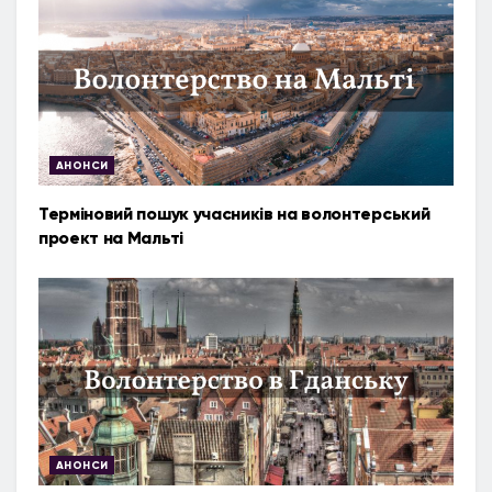
АНОНСИ
Терміновий пошук учасників на волонтерський
проект на Мальті
АНОНСИ