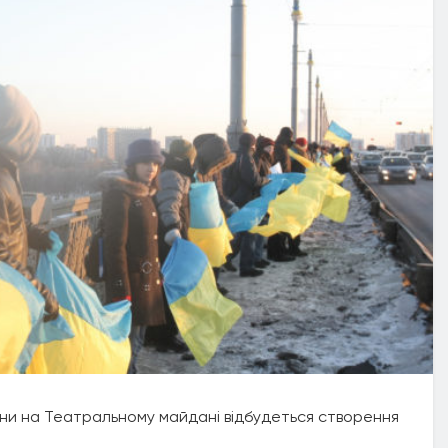
ни на Театральному майдані відбудеться створення