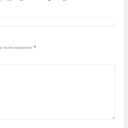
*
і поля позначені