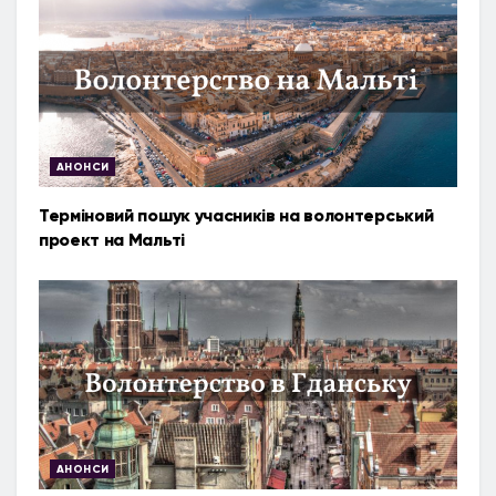
АНОНСИ
Терміновий пошук учасників на волонтерський
проект на Мальті
АНОНСИ