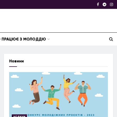
ТО ПРАЦЮЄ З МОЛОДДЮ
Новини
НОВИНИ