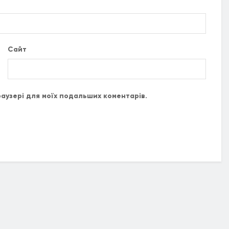
Сайт
браузері для моїх подальших коментарів.