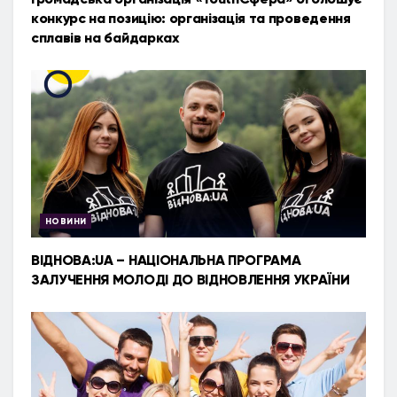
конкурс на позицію: організація та проведення
сплавів на байдарках
НОВИНИ
ВІДНОВА:UA – НАЦІОНАЛЬНА ПРОГРАМА
ЗАЛУЧЕННЯ МОЛОДІ ДО ВІДНОВЛЕННЯ УКРАЇНИ