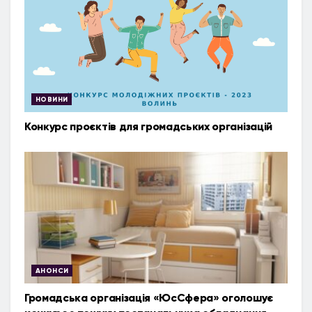
НОВИНИ
Конкурс проєктів для громадських організацій
АНОНСИ
Громадська організація «ЮсСфера» оголошує