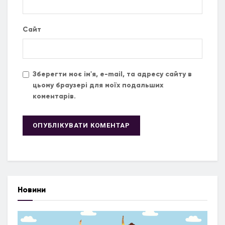
Сайт
Зберегти моє ім'я, e-mail, та адресу сайту в
цьому браузері для моїх подальших
коментарів.
Новини